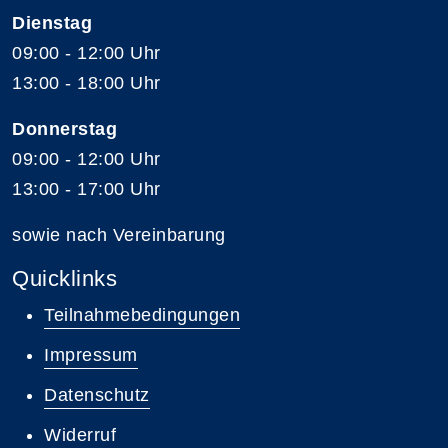
Dienstag
09:00 - 12:00 Uhr
13:00 - 18:00 Uhr
Donnerstag
09:00 - 12:00 Uhr
13:00 - 17:00 Uhr
sowie nach Vereinbarung
Quicklinks
Teilnahmebedingungen
Impressum
Datenschutz
Widerruf