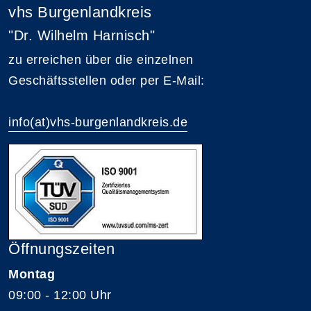
vhs Burgenlandkreis
"Dr. Wilhelm Harnisch"
zu erreichen über die einzelnen
Geschäftsstellen oder per E-Mail:
info(at)vhs-burgenlandkreis.de
Öffnungszeiten
Montag
09:00 - 12:00 Uhr