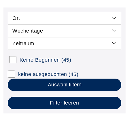
Ort
Wochentage
Zeitraum
Keine Begonnen
(45)
keine ausgebuchten
(45)
Auswahl filtern
Filter leeren