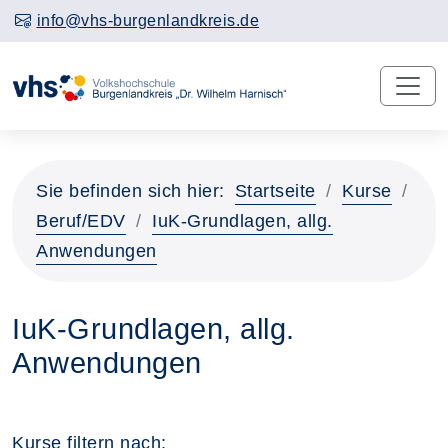
info@vhs-burgenlandkreis.de
Sie befinden sich hier:
Startseite
Kurse
Beruf/EDV
IuK-Grundlagen, allg.
Anwendungen
IuK-Grundlagen, allg.
Anwendungen
Kurse filtern nach: