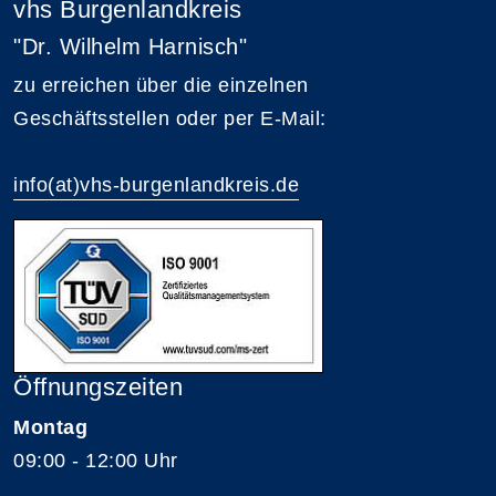
vhs Burgenlandkreis
"Dr. Wilhelm Harnisch"
zu erreichen über die einzelnen
Geschäftsstellen oder per E-Mail:
info(at)vhs-burgenlandkreis.de
Öffnungszeiten
Montag
09:00 - 12:00 Uhr