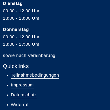
Dienstag
09:00 - 12:00 Uhr
13:00 - 18:00 Uhr
Donnerstag
09:00 - 12:00 Uhr
13:00 - 17:00 Uhr
sowie nach Vereinbarung
Quicklinks
Teilnahmebedingungen
Impressum
Datenschutz
Widerruf