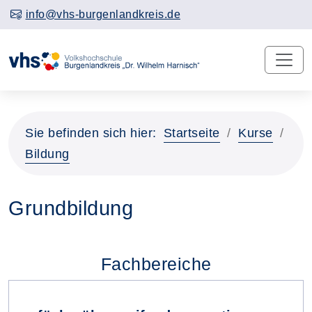
info@vhs-burgenlandkreis.de
Sie befinden sich hier:
Startseite
Kurse
Bildung
Grundbildung
Fachbereiche