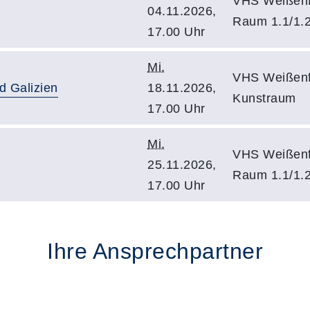
VHS Weißenf
04.11.2026,
Raum 1.1/1.
17.00 Uhr
Mi.
VHS Weißenf
d Galizien
18.11.2026,
Kunstraum
17.00 Uhr
Mi.
VHS Weißenf
25.11.2026,
Raum 1.1/1.
17.00 Uhr
Ihre Ansprechpartner