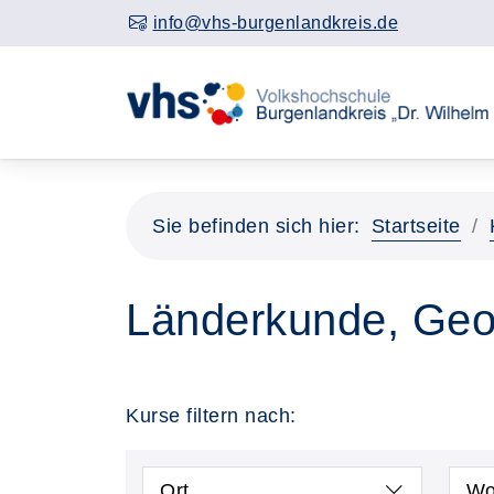
info@vhs-burgenlandkreis.de
Sie befinden sich hier:
Startseite
Länderkunde, Geo
Kurse filtern nach:
Ort
Wo