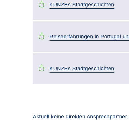
KUNZEs Stadtgeschichten
Reiseerfahrungen in Portugal un
KUNZEs Stadtgeschichten
Aktuell keine direkten Ansprechpartner.