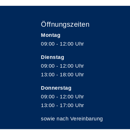
Öffnungszeiten
Montag
09:00 - 12:00 Uhr
Dienstag
09:00 - 12:00 Uhr
13:00 - 18:00 Uhr
Donnerstag
09:00 - 12:00 Uhr
13:00 - 17:00 Uhr
sowie nach Vereinbarung