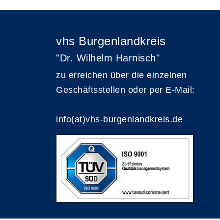
vhs Burgenlandkreis
"Dr. Wilhelm Harnisch"
zu erreichen über die einzelnen
Geschäftsstellen oder per E-Mail:
info(at)vhs-burgenlandkreis.de