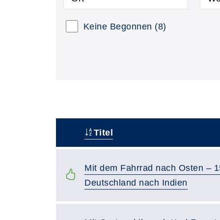
Keine Begonnen
(8)
Titel
–
Mit dem Fahrrad nach Osten – 
Deutschland nach Indien