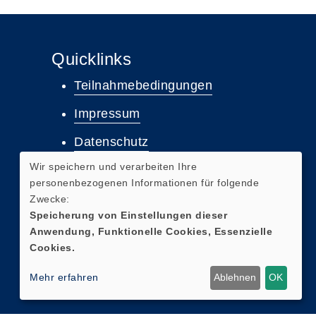
Quicklinks
Teilnahmebedingungen
Impressum
Datenschutz
Wir speichern und verarbeiten Ihre
Widerruf
personenbezogenen Informationen für folgende
Zwecke:
Widerrufsformular
Speicherung von Einstellungen dieser
Anwendung, Funktionelle Cookies, Essenzielle
Cookies.
Mehr erfahren
Ablehnen
OK