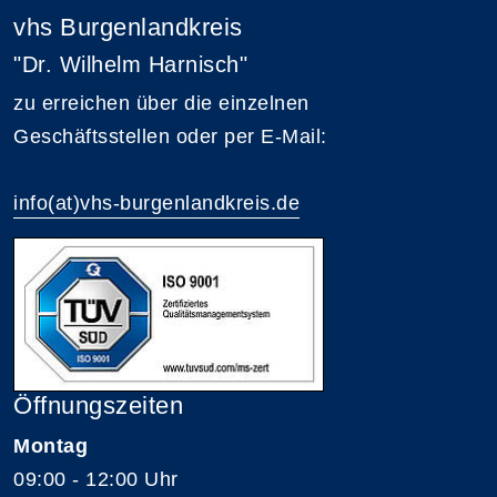
vhs Burgenlandkreis
"Dr. Wilhelm Harnisch"
zu erreichen über die einzelnen
Geschäftsstellen oder per E-Mail:
info(at)vhs-burgenlandkreis.de
Öffnungszeiten
Montag
09:00 - 12:00 Uhr