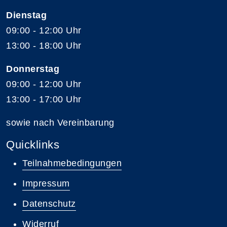
Dienstag
09:00 - 12:00 Uhr
13:00 - 18:00 Uhr
Donnerstag
09:00 - 12:00 Uhr
13:00 - 17:00 Uhr
sowie nach Vereinbarung
Quicklinks
Teilnahmebedingungen
Impressum
Datenschutz
Widerruf