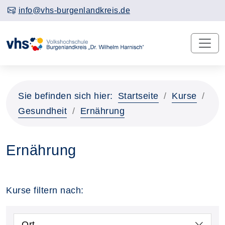
info@vhs-burgenlandkreis.de
Sie befinden sich hier:
Startseite
Kurse
Gesundheit
Ernährung
Ernährung
Kurse filtern nach:
Ort