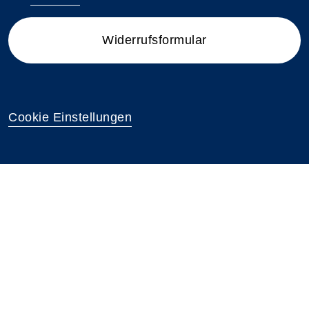
Widerrufsformular
Cookie Einstellungen