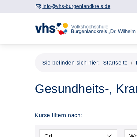
info@vhs-burgenlandkreis.de
Sie befinden sich hier:
Startseite
Gesundheits-, Kra
Kurse filtern nach:
Ort
Wo