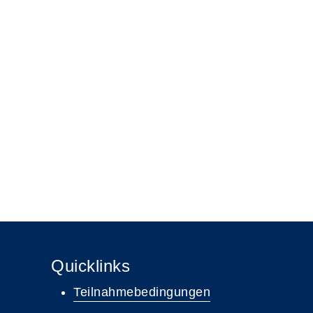
Quicklinks
Teilnahmebedingungen