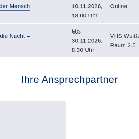
nder Mensch
10.11.2026,
Online
18.00 Uhr
Mo.
die Nacht –
VHS Weiße
30.11.2026,
Raum 2.5
8.30 Uhr
Ihre Ansprechpartner