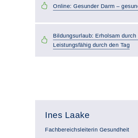
Online: Gesunder Darm – gesu
Bildungsurlaub: Erholsam durch 
Leistungsfähig durch den Tag
Ines Laake
Fachbereichsleiterin Gesundheit