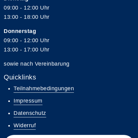
09:00 - 12:00 Uhr
13:00 - 18:00 Uhr
Donnerstag
09:00 - 12:00 Uhr
13:00 - 17:00 Uhr
sowie nach Vereinbarung
Quicklinks
Teilnahmebedingungen
Impressum
Datenschutz
Widerruf