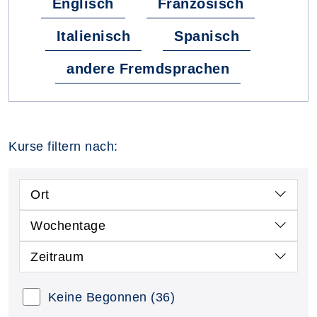
Englisch
Französisch
Italienisch
Spanisch
andere Fremdsprachen
Kurse filtern nach:
Ort
Wochentage
Zeitraum
Keine Begonnen
(36)