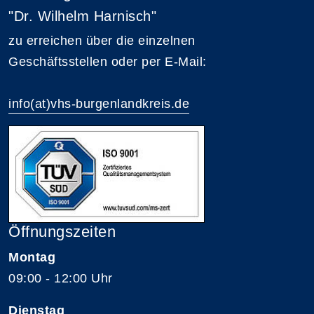
"Dr. Wilhelm Harnisch"
zu erreichen über die einzelnen
Geschäftsstellen oder per E-Mail:
info(at)vhs-burgenlandkreis.de
Öffnungszeiten
Montag
09:00 - 12:00 Uhr
Dienstag