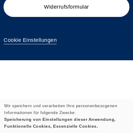
Widerrufsformular
Cookie Einstellungen
Wir speichern und verarbeiten Ihre personenbezogenen
Informationen für folgende Zwecke:
Speicherung von Einstellungen dieser Anwendung,
Funktionelle Cookies, Essenzielle Cookies.