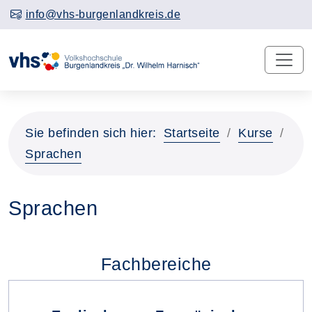
info@vhs-burgenlandkreis.de
Sie befinden sich hier:
Startseite
Kurse
Sprachen
Sprachen
Fachbereiche