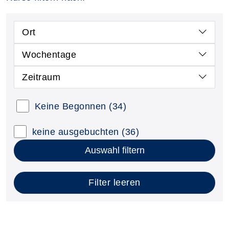
Ort
Wochentage
Zeitraum
Keine Begonnen
(34)
keine ausgebuchten
(36)
Auswahl filtern
Filter leeren