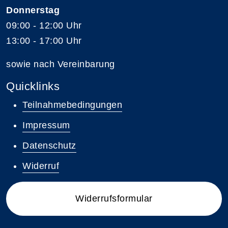
Donnerstag
09:00 - 12:00 Uhr
13:00 - 17:00 Uhr
sowie nach Vereinbarung
Quicklinks
Teilnahmebedingungen
Impressum
Datenschutz
Widerruf
Widerrufsformular