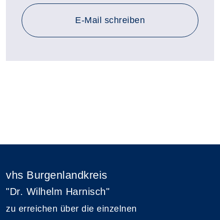
E-Mail schreiben
vhs Burgenlandkreis
"Dr. Wilhelm Harnisch"
zu erreichen über die einzelnen