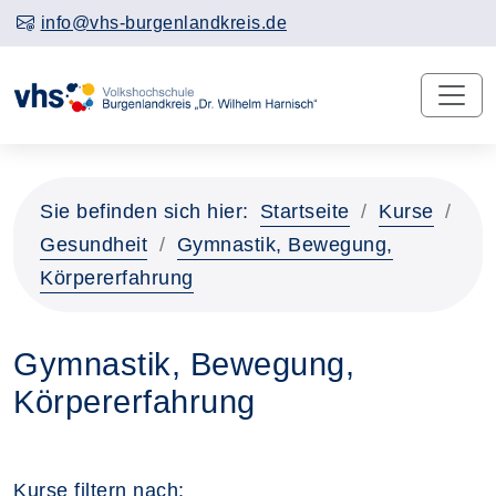
info@vhs-burgenlandkreis.de
Sie befinden sich hier:
Startseite
Kurse
Gesundheit
Gymnastik, Bewegung,
Körpererfahrung
Gymnastik, Bewegung,
Körpererfahrung
Kurse filtern nach: