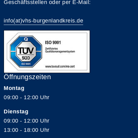
Geschäftsstellen oder per E-Mail:
info(at)vhs-burgenlandkreis.de
Öffnungszeiten
Montag
09:00 - 12:00 Uhr
Dienstag
09:00 - 12:00 Uhr
13:00 - 18:00 Uhr