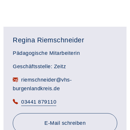
Regina Riemschneider
Pädagogische Mitarbeiterin
Geschäftsstelle: Zeitz
E-Mail:
riemschneider@vhs-
burgenlandkreis.de
Telefon:
03441 879110
E-Mail schreiben