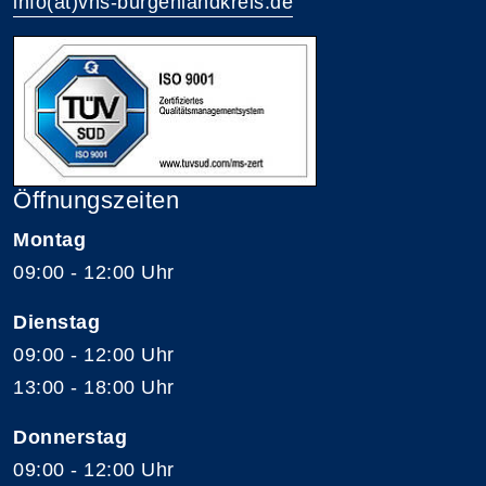
info(at)vhs-burgenlandkreis.de
Öffnungszeiten
Montag
09:00 - 12:00 Uhr
Dienstag
09:00 - 12:00 Uhr
13:00 - 18:00 Uhr
Donnerstag
09:00 - 12:00 Uhr