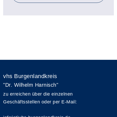
vhs Burgenlandkreis
"Dr. Wilhelm Harnisch"
zu erreichen über die einzelnen
Geschäftsstellen oder per E-Mail: