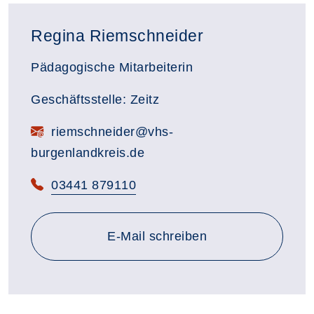
Regina Riemschneider
Pädagogische Mitarbeiterin
Geschäftsstelle: Zeitz
E-Mail:
riemschneider@vhs-
burgenlandkreis.de
Telefon:
03441 879110
E-Mail schreiben