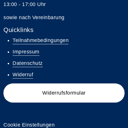
13:00 - 17:00 Uhr
sowie nach Vereinbarung
Quicklinks
Teilnahmebedingungen
Impressum
Datenschutz
Widerruf
Widerrufsformular
Cookie Einstellungen