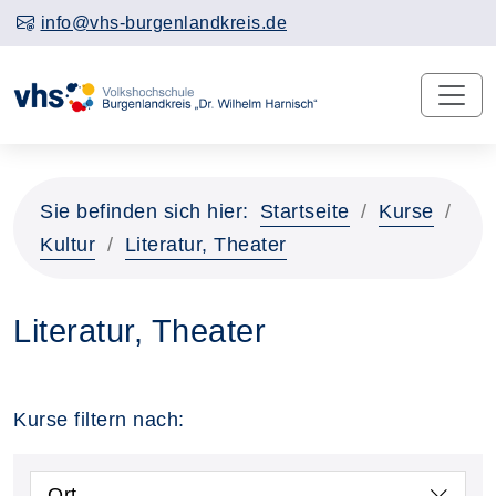
info@vhs-burgenlandkreis.de
Sie befinden sich hier:
Startseite
Kurse
Kultur
Literatur, Theater
Literatur, Theater
Kurse filtern nach:
Ort