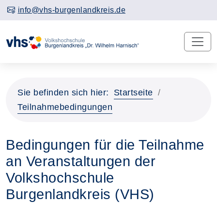
info@vhs-burgenlandkreis.de
Sie befinden sich hier:
Startseite
Teilnahmebedingungen
Bedingungen für die Teilnahme
an Veranstaltungen der
Volkshochschule
Burgenlandkreis (VHS)