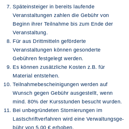
Späteinsteiger in bereits laufende
Veranstaltungen zahlen die Gebühr von
Beginn ihrer Teilnahme bis zum Ende der
Veranstaltung.
Für aus Drittmitteln geförderte
Veranstaltungen können gesonderte
Gebühren fest­gelegt werden.
Es können zusätzliche Kosten z.B. für
Material entstehen.
Teilnahmebescheinigungen werden auf
Wunsch gegen Gebühr ausgestellt, wenn
mind. 80% der Kursstunden besucht wurden.
Bei unbegründeten Stornierungen im
Lastschriftverfahren wird eine Verwal­tungs­ge­
bühr von 5,00 € erhoben.