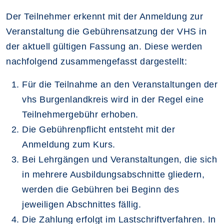
Der Teilnehmer erkennt mit der Anmeldung zur
Veranstaltung die Gebührensatzung der VHS in
der aktuell gültigen Fassung an. Diese werden
nachfolgend zusammengefasst dargestellt:
Für die Teilnahme an den Veranstaltungen der
vhs Burgenlandkreis wird in der Regel eine
Teilnehmergebühr erhoben.
Die Gebührenpflicht entsteht mit der
Anmeldung zum Kurs.
Bei Lehrgängen und Veranstaltungen, die sich
in mehrere Ausbildungsabschnitte glie­dern,
werden die Gebühren bei Beginn des
jeweiligen Abschnittes fällig.
Die Zahlung erfolgt im Lastschriftverfahren. In