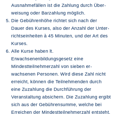
Ausnahmefällen ist die Zahlung durch Über­
weisung oder Barzahlung möglich.
Die Gebührenhöhe richtet sich nach der
Dauer des Kurses, also der Anzahl der Unter­
richtseinheiten à 45 Minuten, und der Art des
Kurses.
Alle Kurse haben lt.
Erwachsenenbildungsgesetz eine
Mindestteilnehmerzahl von sieben er­
wachsenen Personen. Wird diese Zahl nicht
erreicht, können die Teilneh­menden durch
eine Zuzahlung die Durchführung der
Veranstaltung absichern. Die Zuzahlung ergibt
sich aus der Gebührensumme, welche bei
Erreichen der Min­dest­teilnehmerzahl entsteht.