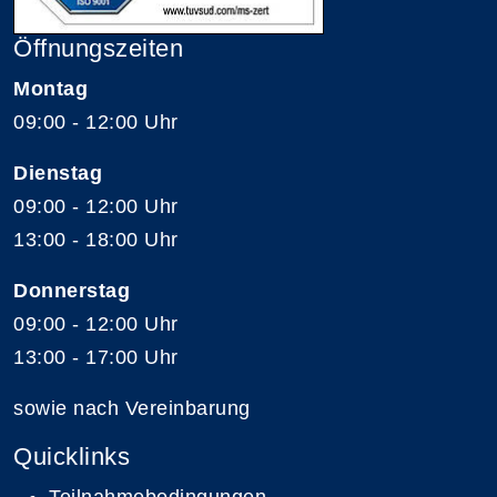
Öffnungszeiten
Montag
09:00 - 12:00 Uhr
Dienstag
09:00 - 12:00 Uhr
13:00 - 18:00 Uhr
Donnerstag
09:00 - 12:00 Uhr
13:00 - 17:00 Uhr
sowie nach Vereinbarung
Quicklinks
Teilnahmebedingungen