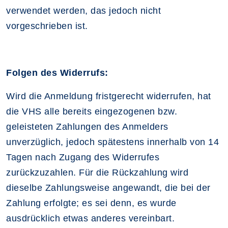
verwendet werden, das jedoch nicht
vorgeschrieben ist.
Folgen des Widerrufs:
Wird die Anmeldung fristgerecht widerrufen, hat
die VHS alle bereits eingezogenen bzw.
geleisteten Zahlungen des Anmelders
unverzüglich, jedoch spätestens innerhalb von 14
Tagen nach Zugang des Widerrufes
zurückzuzahlen. Für die Rückzahlung wird
dieselbe Zahlungsweise angewandt, die bei der
Zahlung erfolgte; es sei denn, es wurde
ausdrücklich etwas anderes vereinbart.