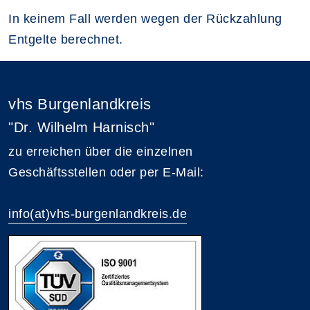
In keinem Fall werden wegen der Rückzahlung
Entgelte berechnet.
vhs Burgenlandkreis
"Dr. Wilhelm Harnisch"
zu erreichen über die einzelnen
Geschäftsstellen oder per E-Mail:
info(at)vhs-burgenlandkreis.de