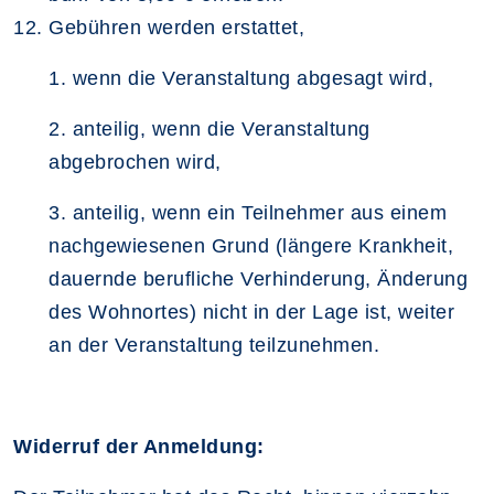
Gebühren werden erstattet,
1. wenn die Veranstaltung abgesagt wird,
2. anteilig, wenn die Veranstaltung
abgebrochen wird,
3. anteilig, wenn ein Teilnehmer aus einem
nachgewiesenen Grund (längere Krankheit,
dauernde berufliche Verhinderung, Änderung
des Wohnortes) nicht in der Lage ist, weiter
an der Veranstaltung teilzunehmen.
Widerruf der Anmeldung: